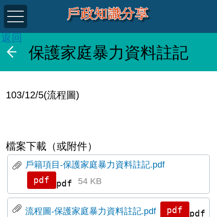
返回
保護家庭暴力資料註記
103/12/5(流程圖)
檔案下載（或附件）
戶籍項目-保護家庭暴力資料註記.pdf
54 KB
pdf
流程圖-保護家庭暴力資料註記.pdf
pdf