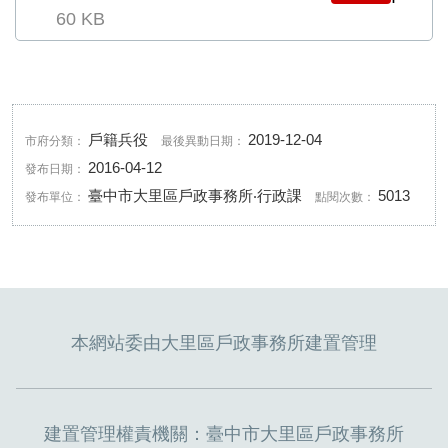
60 KB
戶籍兵役
2019-12-04
市府分類：
最後異動日期：
2016-04-12
發布日期：
臺中市大里區戶政事務所‧行政課
5013
發布單位：
點閱次數：
本網站委由大里區戶政事務所建置管理
建置管理權責機關：臺中市大里區戶政事務所