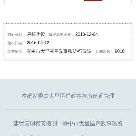
戶籍兵役
2019-12-04
市府分類：
最後異動日期：
2016-04-12
發布日期：
臺中市大里區戶政事務所‧行政課
8010
發布單位：
點閱次數：
本網站委由大里區戶政事務所建置管理
建置管理權責機關：臺中市大里區戶政事務所