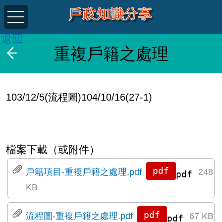
返回
重複戶籍之處理
103/12/5(流程圖)104/10/16(27-1)
檔案下載（或附件）
戶籍項目-重複戶籍之處理.pdf
248
pdf
KB
流程圖-重複戶籍之處理.pdf
67 KB
pdf