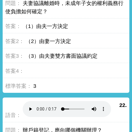
夫妻協議離婚時，未成年子女的權利義務行
使負擔如何確定？
（1）由夫一方決定
（2）由妻一方決定
（3）由夫妻雙方書面協議約定
3
22.
辦戶籍登記，應向哪個機關辦理？