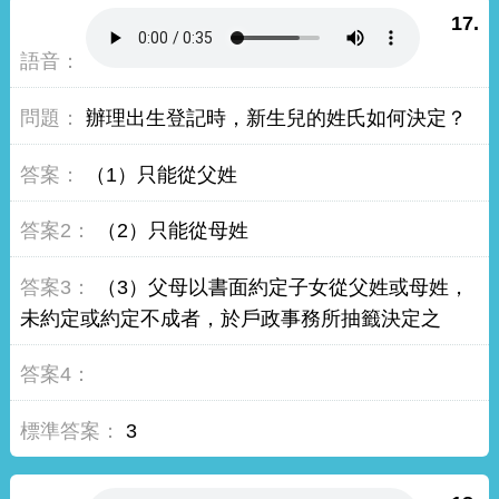
17.
辦理出生登記時，新生兒的姓氏如何決定？
（1）只能從父姓
（2）只能從母姓
（3）父母以書面約定子女從父姓或母姓，
未約定或約定不成者，於戶政事務所抽籤決定之
3