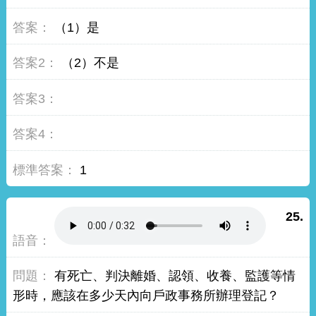
（1）是
（2）不是
1
25.
有死亡、判決離婚、認領、收養、監護等情
形時，應該在多少天內向戶政事務所辦理登記？