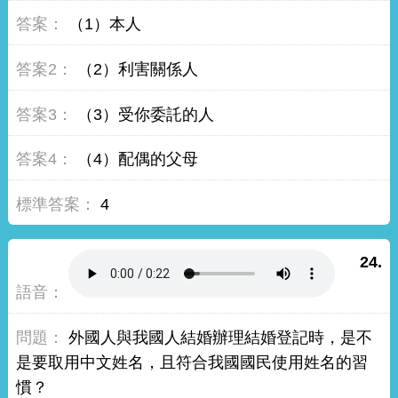
（1）本人
（2）利害關係人
（3）受你委託的人
（4）配偶的父母
4
24.
外國人與我國人結婚辦理結婚登記時，是不
是要取用中文姓名，且符合我國國民使用姓名的習
慣？