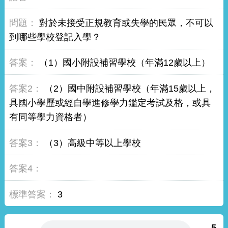
對於未接受正規教育或失學的民眾，不可以
到哪些學校登記入學？
（1）國小附設補習學校（年滿12歲以上）
（2）國中附設補習學校（年滿15歲以上，
具國小學歷或經自學進修學力鑑定考試及格，或具
有同等學力資格者）
（3）高級中等以上學校
3
5.