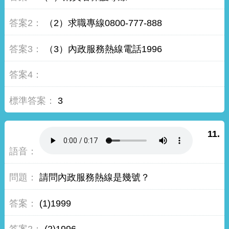
（2）求職專線0800-777-888
（3）內政服務熱線電話1996
3
11.
請問內政服務熱線是幾號？
(1)1999