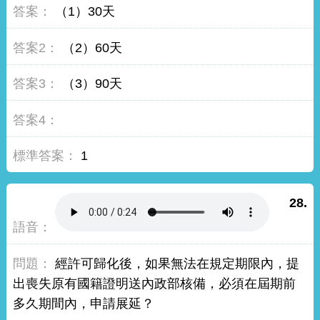
（1）30天
（2）60天
（3）90天
1
28.
經許可歸化後，如果無法在規定期限內，提
出喪失原有國籍證明送內政部核備，必須在屆期前
多久期間內，申請展延？