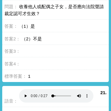
收養他人或配偶之子女，是否應向法院聲請
裁定認可才生效？
（1）是
（2）不是
1
21.