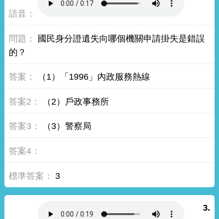
國民身分證遺失向哪個機關申請掛失是錯誤
的？
（1）「1996」內政服務熱線
（2）戶政事務所
（3）警察局
3
3.