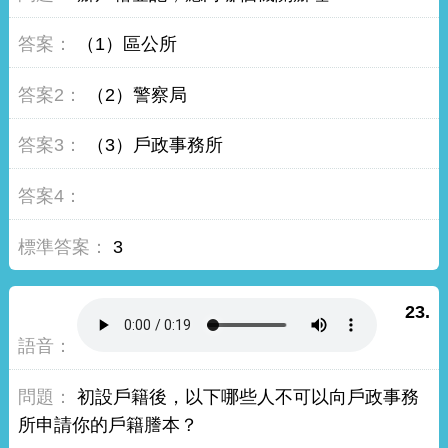
（1）區公所
（2）警察局
（3）戶政事務所
3
23.
初設戶籍後，以下哪些人不可以向戶政事務
所申請你的戶籍謄本？