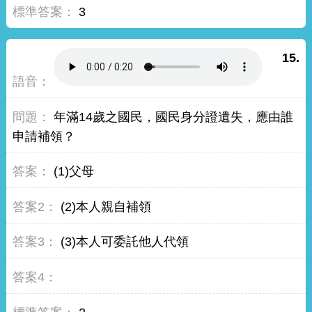
3
15.
年滿14歲之國民，國民身分證遺失，應由誰
申請補領？
(1)父母
(2)本人親自補領
(3)本人可委託他人代領