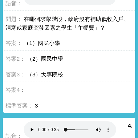
在哪個求學階段，政府沒有補助低收入戶、
清寒或家庭突發因素之學生「午餐費」？
（1）國民小學
（2）國民中學
（3）大專院校
3
4.