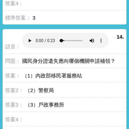
3
14.
國民身分證遺失應向哪個機關申請補領？
（1）內政部移民署服務站
（2）警察局
（3）戶政事務所