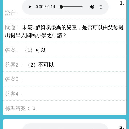
1.
未滿6歲資賦優異的兒童，是否可以由父母提
出提早入國民小學之申請？
（1）可以
（2）不可以
1
2.