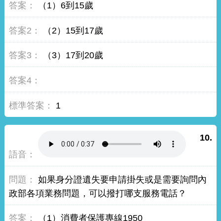
（1）6到15歲
（2）15到17歲
（3）17到20歲
1
10.
如果身分證遺失要申請掛失或是需要詢問內
政部各項業務問題，可以撥打哪支服務電話？
（1）消費者保護專線1950