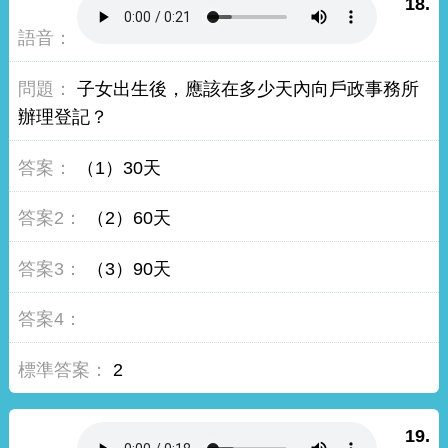
18.
子女出生後，應該在多少天內向戶政事務所
辦理登記？
（1）30天
（2）60天
（3）90天
2
19.