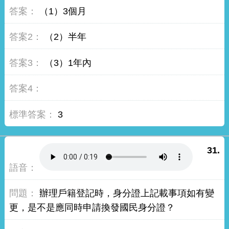
（1）3個月
（2）半年
（3）1年內
3
31.
辦理戶籍登記時，身分證上記載事項如有變
更，是不是應同時申請換發國民身分證？