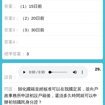
（1）15日前
（2）20日前
（3）30日前
3
29.
歸化國籍並經核准可以在我國定居，並向戶
政事務所申請初設戶籍後，還須多久時間就可以申
辦初領國民身分證？