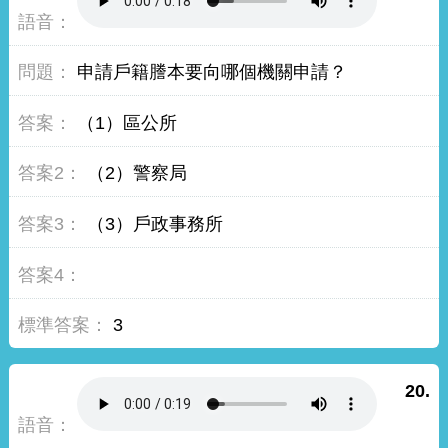
申請戶籍謄本要向哪個機關申請？
（1）區公所
（2）警察局
（3）戶政事務所
3
20.