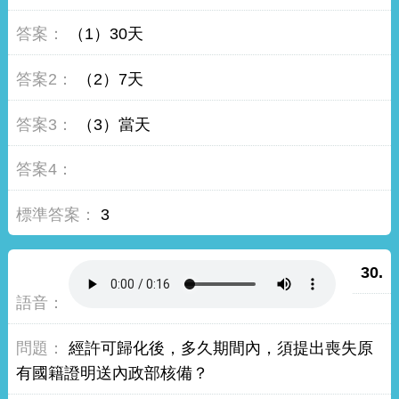
（1）30天
（2）7天
（3）當天
3
30.
經許可歸化後，多久期間內，須提出喪失原
有國籍證明送內政部核備？