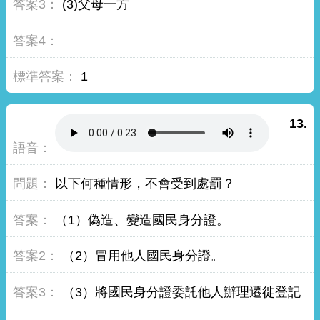
(3)父母一方
1
13.
以下何種情形，不會受到處罰？
（1）偽造、變造國民身分證。
（2）冒用他人國民身分證。
（3）將國民身分證委託他人辦理遷徙登記