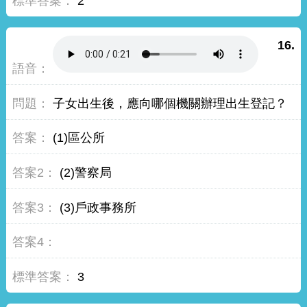
2
16.
子女出生後，應向哪個機關辦理出生登記？
(1)區公所
(2)警察局
(3)戶政事務所
3