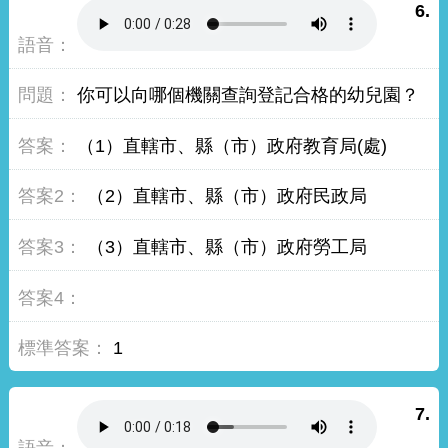
6.
你可以向哪個機關查詢登記合格的幼兒園？
（1）直轄市、縣（市）政府教育局(處)
（2）直轄市、縣（市）政府民政局
（3）直轄市、縣（市）政府勞工局
1
7.