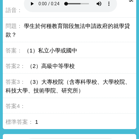
學生於何種教育階段無法申請政府的就學貸
款？
（1）私立小學或國中
（2）高級中等學校
（3）大專校院（含專科學校、大學校院、
科技大學、技術學院、研究所）
1