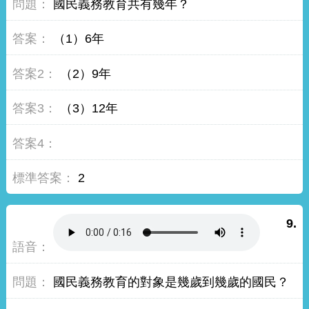
國民義務教育共有幾年？
（1）6年
（2）9年
（3）12年
2
9.
國民義務教育的對象是幾歲到幾歲的國民？