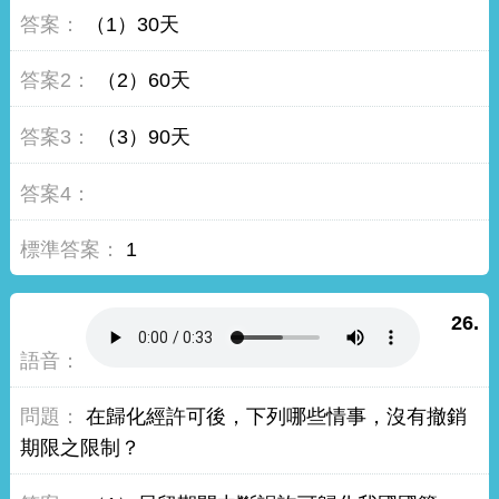
（1）30天
（2）60天
（3）90天
1
26.
在歸化經許可後，下列哪些情事，沒有撤銷
期限之限制？