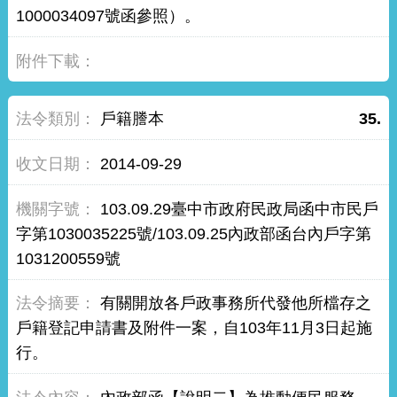
1000034097號函參照）。
戶籍謄本
35.
2014-09-29
103.09.29臺中市政府民政局函中市民戶
字第1030035225號/103.09.25內政部函台內戶字第
1031200559號
有關開放各戶政事務所代發他所檔存之
戶籍登記申請書及附件一案，自103年11月3日起施
行。