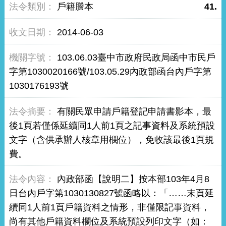
戶籍謄本
41.
2014-06-03
103.06.03臺中市政府民政局函中市民戶
字第1030020166號/103.05.29內政部函台內戶字第
1030176193號
有關民眾申請戶籍登記申請書影本，最
後1頁若僅係延續同1人前1頁之記事資料及系統預設
文字（含供承辦人核章用欄位），免收該最後1頁規
費。
內政部函【說明二】按本部103年4月8
日台內戶字第1030130827號函略以：「……末頁延
續同1人前1頁戶籍資料之情形，非僅限記事資料，
尚有其他戶籍資料欄位及系統預設列印文字（如：